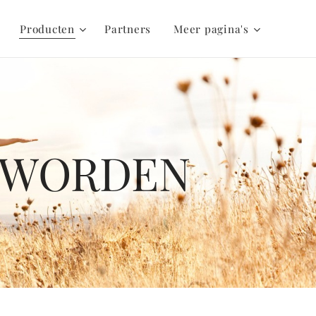
Producten
Partners
Meer pagina's
D WORDEN