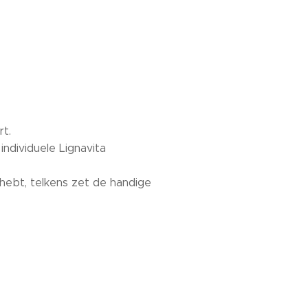
rt.
individuele Lignavita
 hebt, telkens zet de handige