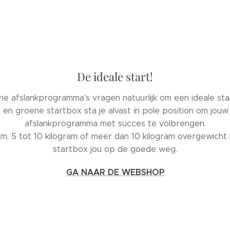
De ideale start!
ie afslankprogramma's vragen natuurlijk om een ideale sta
en groene startbox sta je alvast in pole position om jouw 
afslankprogramma met succes te volbrengen.
am, 5 tot 10 kilogram of meer dan 10 kilogram overgewicht
startbox jou op de goede weg.
GA NAAR DE WEBSHOP