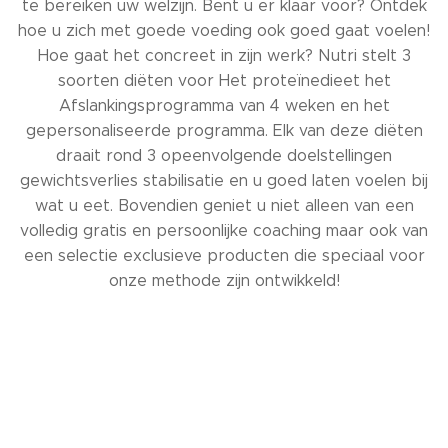
te bereiken uw welzijn. Bent u er klaar voor? Ontdek
hoe u zich met goede voeding ook goed gaat voelen!
Hoe gaat het concreet in zijn werk? Nutri stelt 3
soorten diëten voor Het proteïnedieet het
Afslankingsprogramma van 4 weken en het
gepersonaliseerde programma. Elk van deze diëten
draait rond 3 opeenvolgende doelstellingen
gewichtsverlies stabilisatie en u goed laten voelen bij
wat u eet. Bovendien geniet u niet alleen van een
volledig gratis en persoonlijke coaching maar ook van
een selectie exclusieve producten die speciaal voor
onze methode zijn ontwikkeld!