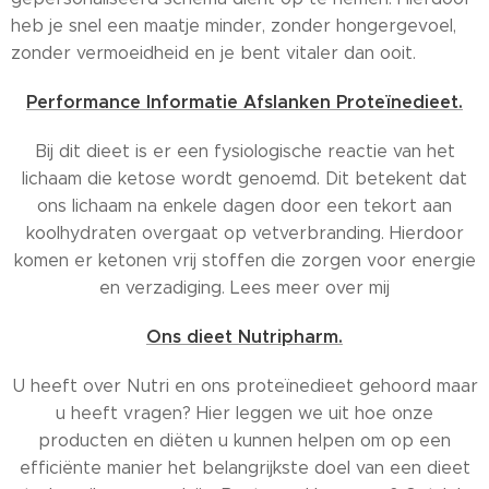
heb je snel een maatje minder, zonder hongergevoel,
zonder vermoeidheid en je bent vitaler dan ooit.
Performance Informatie Afslanken Proteïnedieet.
Bij dit dieet is er een fysiologische reactie van het
lichaam die ketose wordt genoemd. Dit betekent dat
ons lichaam na enkele dagen door een tekort aan
koolhydraten overgaat op vetverbranding. Hierdoor
komen er ketonen vrij stoffen die zorgen voor energie
en verzadiging. Lees meer over mij
Ons dieet Nutripharm.
U heeft over Nutri en ons proteïnedieet gehoord maar
u heeft vragen? Hier leggen we uit hoe onze
producten en diëten u kunnen helpen om op een
efficiënte manier het belangrijkste doel van een dieet