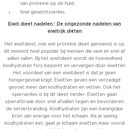
van proteïne op de huid;
Snel gewichtsverlies.
Eiwit dieet nadelen ' De ongezonde nadelen van
eiwitrijk diëten
Het eiwitdieet, ook wel proteïne dieet genoemd, is op
dit moment heel populair bij mensen die veel en snel af
willen vallen. Bij het eiwitdieet wordt de hoeveelheid
koolhydraten fors beperkt en vervangen door eiwitten.
Het voordeel van een eiwitdieet is dat je geen
hongergevoel krijgt. Eiwitten geven een verzadigd
gevoel, meer dan koolhydraten en vetten. Ook het
spierverlies is bij dit dieet minder. Eiwitten gaan
spierafbraak door snel afvallen tegen en bevorderen
de vetverbranding. Koolhydraten zijn een belangrijke
bron van energie voor het lichaam. Als je weinig
koolhydraten eet, gaat je lichaam eiwitten maar vooral