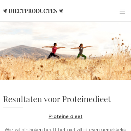
❈ DIEETPRODUCTEN ❈
Resultaten voor Proteinedieet
Proteine dieet
Wie wil afslanken heeft het niet altijd even gemakkelijk.