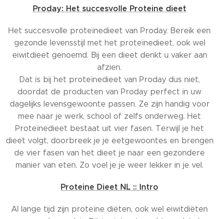
Proday: Het succesvolle Proteine dieet
Het succesvolle proteïnedieet van Proday. Bereik een
gezonde levensstijl met het proteïnedieet, ook wel
eiwitdieet genoemd. Bij een dieet denkt u vaker aan
afzien.
Dat is bij het proteïnedieet van Proday dus niet,
doordat de producten van Proday perfect in uw
dagelijks levensgewoonte passen. Ze zijn handig voor
mee naar je werk, school of zelfs onderweg. Het
Proteïnedieet bestaat uit vier fasen. Terwijl je het
dieet volgt, doorbreek je je eetgewoontes en brengen
de vier fasen van het dieet je naar een gezondere
manier van eten. Zo voel je je weer lekker in je vel.
Proteine Dieet NL :: Intro
Al lange tijd zijn proteïne diëten, ook wel eiwitdiëten